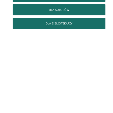
DLA AUTORÓW
DLA BIBLIOTEKARZY