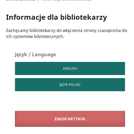
Informacje dla bibliotekarzy
Zachęcamy bibliotekarzy do włączenia strony czasopisma do
ich systemów bibliotecznych.
Język / Language
ENGLISH
JĘZYK POLSKI
ZGŁOŚ ARTYKUŁ