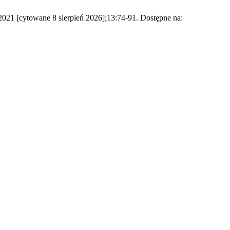
021 [cytowane 8 sierpień 2026];13:74-91. Dostępne na: